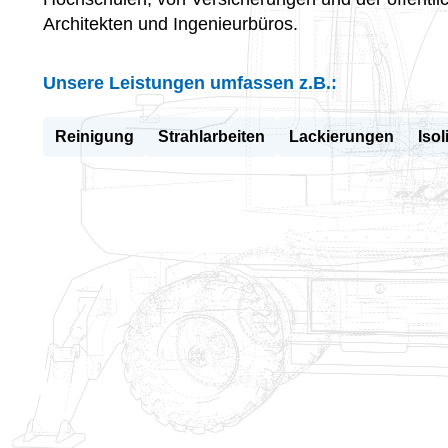
Architekten und Ingenieurbüros.
Unsere Leistungen umfassen z.B.:
Reinigung
Strahlarbeiten
Lackierungen
Isol