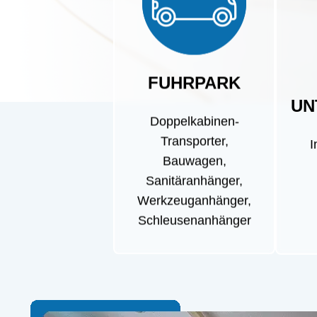
FUHRPARK
UN
Doppelkabinen-
Transporter,
I
Bauwagen,
Sanitäranhänger,
Werkzeuganhänger,
Schleusenanhänger