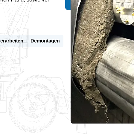
ierarbeiten
Demontagen