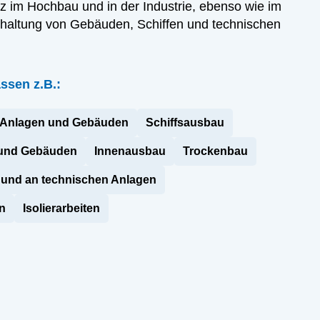
 im Hochbau und in der Industrie, ebenso wie im
erhaltung von Gebäuden, Schiffen und technischen
ssen z.B.:
n Anlagen und Gebäuden
Schiffsausbau
 und Gebäuden
Innenausbau
Trockenbau
und an technischen Anlagen
en
Isolierarbeiten