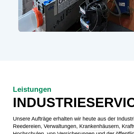
Leistungen
INDUSTRIESERVI
Unsere Aufträge erhalten wir heute aus der Industr
Reedereien, Verwaltungen, Krankenhäusern, Kraft
Hochschulen, von Versicherungen und der öffentl